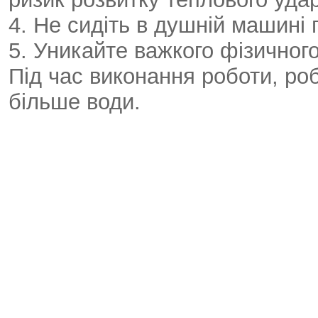
4. Не сидіть в душній машині 
5. Уникайте важкого фізичног
Під час виконання роботи, роб
більше води.