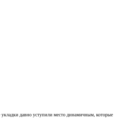
е укладки давно уступили место динамичным, которые