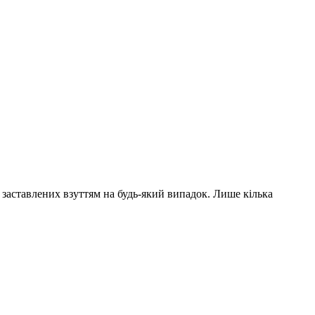
, заставлених взуттям на будь-який випадок. Лише кілька