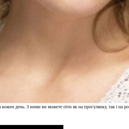
 кожен день. З ними ви можете піти як на прогулянку, так і на ро