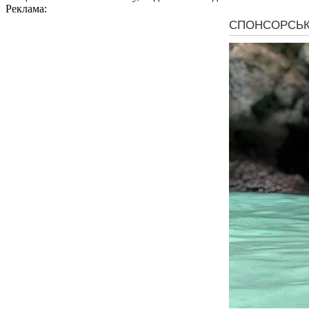
Реклама: