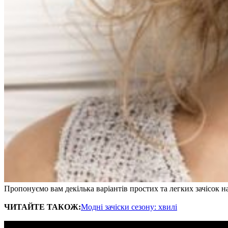
Пропонуємо вам декілька варіантів простих та легких зачісок на
ЧИТАЙТЕ ТАКОЖ:
Модні зачіски сезону: хвилі