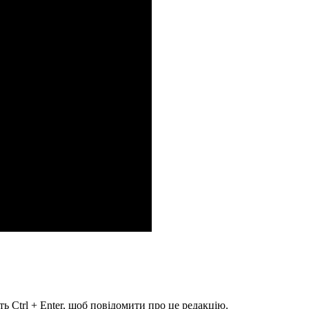
ь Ctrl + Enter, щоб повідомити про це редакцію.