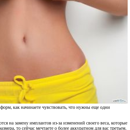
 форм, как начинаете чувствовать, что нужны еще одни
ся на замену имплантов из-за изменений своего веса, которые
мера, то сейчас мечтаете о более аккуратном для вас третьем.