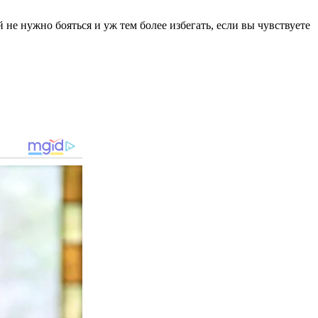
не нужно бояться и уж тем более избегать, если вы чувствуете