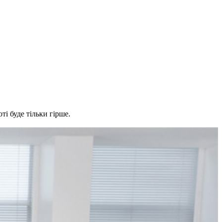
ті буде тільки гірше.