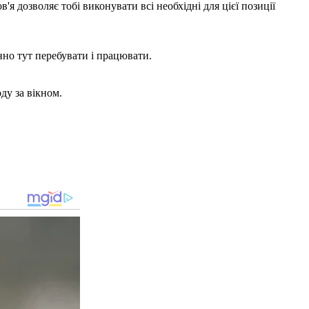
'я дозволяє тобі виконувати всі необхідні для цієї позиції
нно тут перебувати і працювати.
ду за вікном.