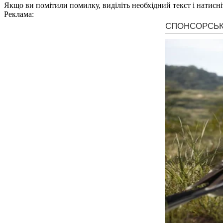
Якщо ви помітили помилку, виділіть необхідний текст і натисніт
Реклама: