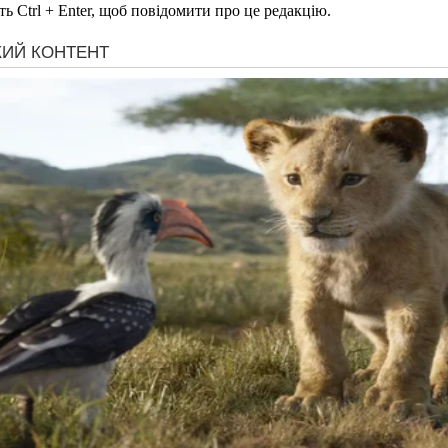
ь Ctrl + Enter, щоб повідомити про це редакцію.