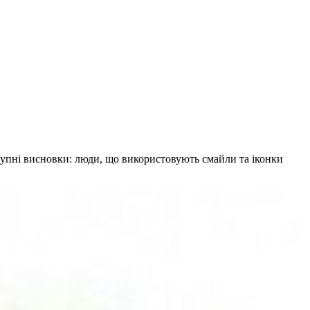
аступні висновки: люди, що використовують смайли та іконки