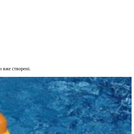
и вже створені.