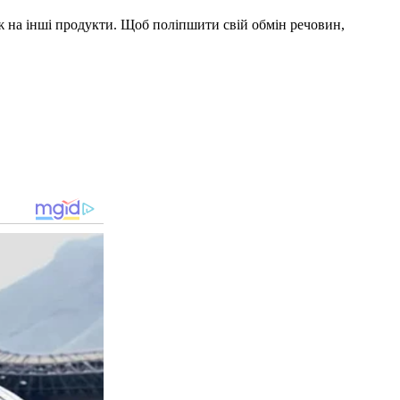
ніж на інші продукти. Щоб поліпшити свій обмін речовин,