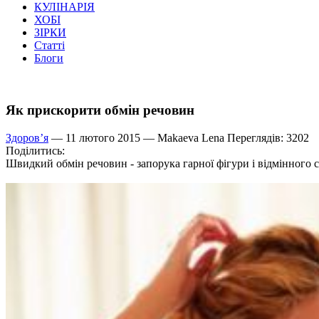
КУЛІНАРІЯ
ХОБІ
ЗІРКИ
Статті
Блоги
Як прискорити обмін речовин
Здоров’я
— 11 лютого 2015 —
Makaeva Lena
Переглядів: 3202
Поділитись:
Швидкий обмін речовин - запорука гарної фігури і відмінного 