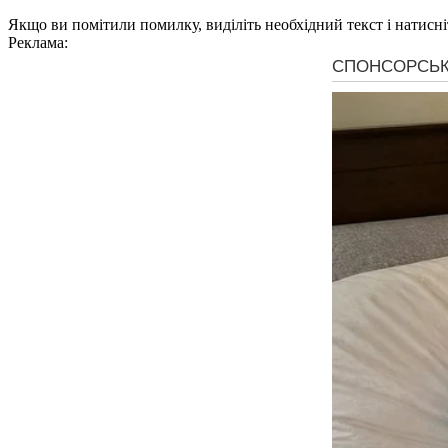
Якщо ви помітили помилку, виділіть необхідний текст і натисніт
Реклама: