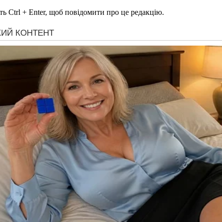
ь Ctrl + Enter, щоб повідомити про це редакцію.