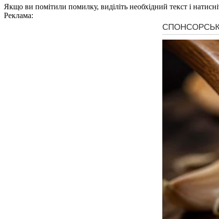
Якщо ви помітили помилку, виділіть необхідний текст і натисніт
Реклама: