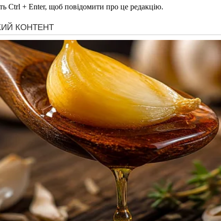
ь Ctrl + Enter, щоб повідомити про це редакцію.