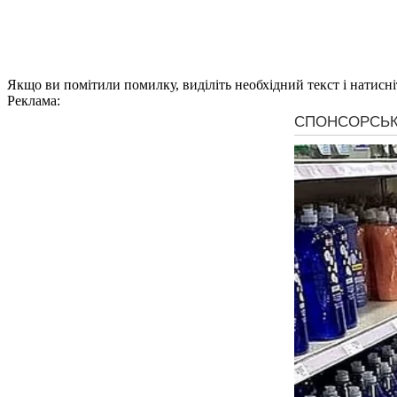
Якщо ви помітили помилку, виділіть необхідний текст і натисніт
Реклама: