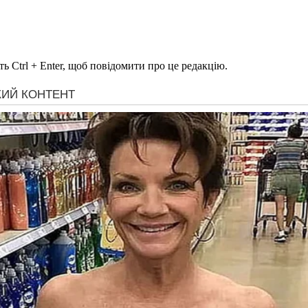
ь Ctrl + Enter, щоб повідомити про це редакцію.