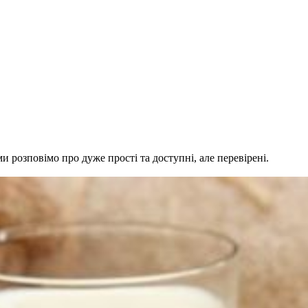
и розповімо про дуже прості та доступні, але перевірені.