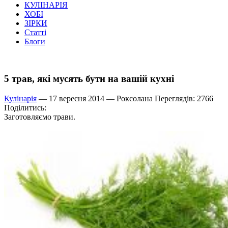
КУЛІНАРІЯ
ХОБІ
ЗІРКИ
Статті
Блоги
5 трав, які мусять бути на вашій кухні
Кулінарія
— 17 вересня 2014 —
Роксолана
Переглядів: 2766
Поділитись:
Заготовляємо трави.