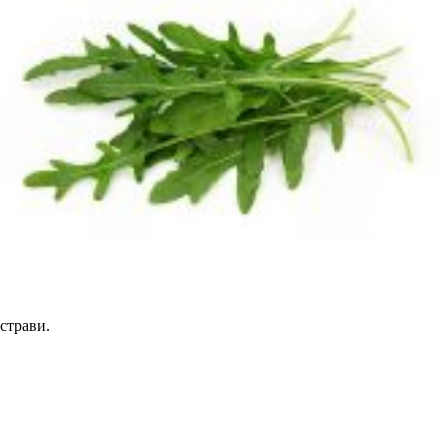
страви.