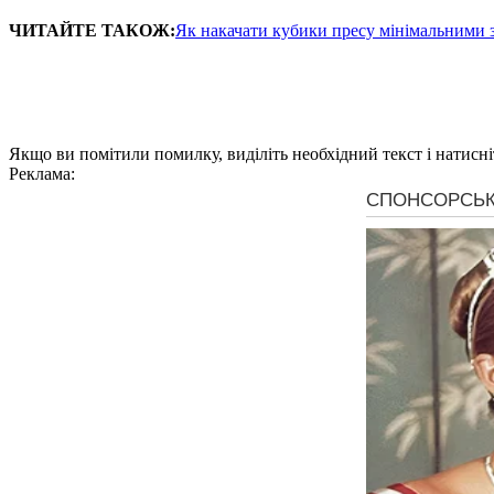
ЧИТАЙТЕ ТАКОЖ:
Як накачати кубики пресу мінімальними 
Якщо ви помітили помилку, виділіть необхідний текст і натисніт
Реклама: