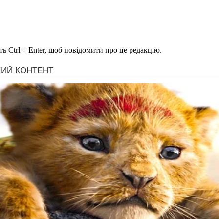
ь Ctrl + Enter, щоб повідомити про це редакцію.