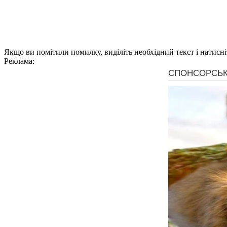
Якщо ви помітили помилку, виділіть необхідний текст і натисніт
Реклама: