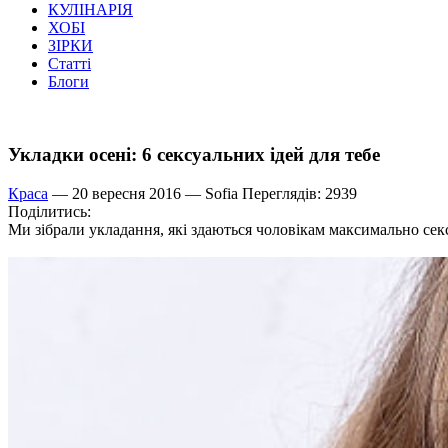
КУЛІНАРІЯ
ХОБІ
ЗІРКИ
Статті
Блоги
Укладки осені: 6 сексуальних ідей для тебе
Краса
— 20 вересня 2016 —
Sofia
Переглядів: 2939
Поділитись:
Ми зібрали укладання, які здаються чоловікам максимально секс