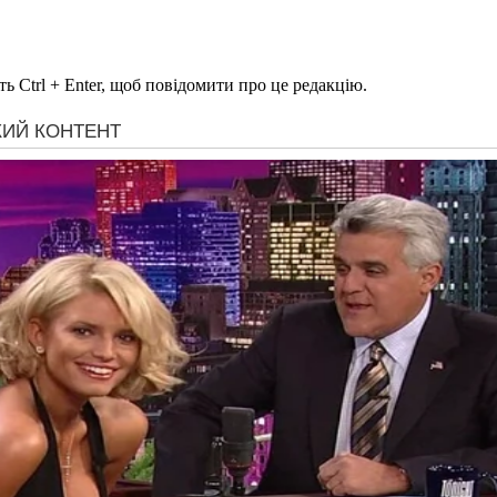
ь Ctrl + Enter, щоб повідомити про це редакцію.