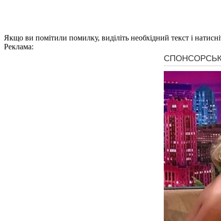
Якщо ви помітили помилку, виділіть необхідний текст і натисніт
Реклама: