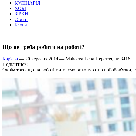
КУЛІНАРІЯ
ХОБІ
ЗІРКИ
Статті
Блоги
Що не треба робити на роботі?
Кар'єра
— 20 вересня 2014 —
Makaeva Lena
Переглядів: 3416
Поділитись:
Окрім того, що на роботі ми маємо виконувати свої обов'язки, є