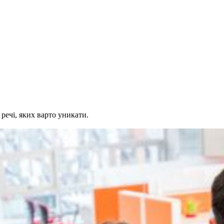
 речі, яких варто уникати.