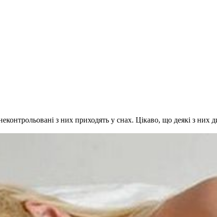
 неконтрольовані з них приходять у снах. Цікаво, що деякі з них 