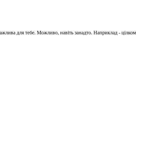
 важлива для тебе. Можливо, навіть занадто. Наприклад - цілком