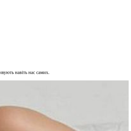
дивують навіть нас самих.